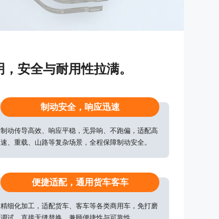
明，安全与耐用性拉满。
制动安全，响应迅速
制动传导高效、响应平稳，无异响、不跑偏，适配高
速、重载、山路等复杂场景，全程保障制动安全。
便捷适配，通用货车客车
精细化加工，适配货车、客车等各类商用车，免打磨
调试，直接无缝替换，兼顾便捷性与可靠性。