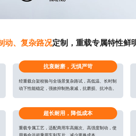
制动、复杂路况
定制，重载专属特性鲜
抗衰耐磨，无惧严苛
经重载台架校验与全场景复杂路试，高低温、长时制
动下性能稳定，强效抑制热衰减，抗磨损、抗冲击。
超长耐用，降低成本
重载专属工艺，适配商用车高频次、高强度制动，使
用寿命远超乘用车刹车片，减少更换成本。